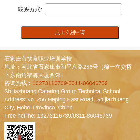
联系方式:
点击立刻申请
石家庄市饮食职业培训学校
地址：河北省石家庄市和平东路256号（棉一立交桥
下东南角福源大厦西邻）
咨询热线：
13273116739/0311-86046739
Shijiazhuang Catering Group Technical School
Address:No. 256 Heping East Road, Shijiazhuang
City, Hebei Province, China
Free hotline:
13273116739/0311-86046739