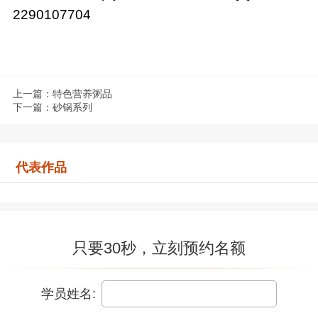
2290107704
上一篇：特色营养粥品
下一篇：砂锅系列
代表作品
只要30秒，立刻预约名额
学员姓名: