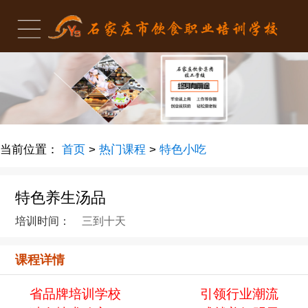
当前位置：
首页
>
热门课程
>
特色小吃
特色养生汤品
培训时间：
三到十天
课程详情
省品牌培训学校
引领行业潮流