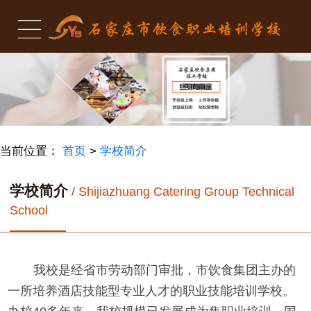
当前位置：
首页
>
学校简介
学校简介
/ Shijiazhuang Catering Group Technical
School
我校是经省市劳动部门审批，市饮食集团主办的
一所培养酒店技能型专业人才的职业技能培训学校。