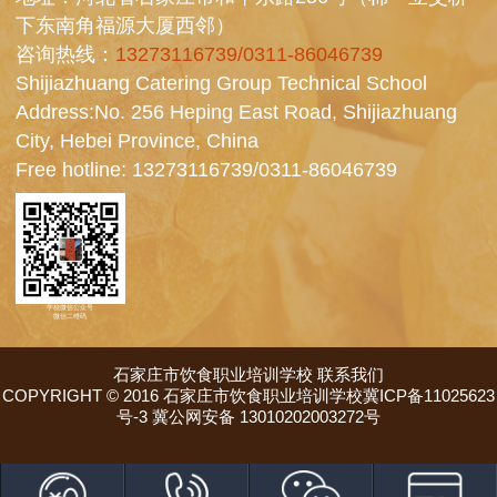
下东南角福源大厦西邻）
咨询热线：
13273116739/0311-86046739
Shijiazhuang Catering Group Technical School
Address:No. 256 Heping East Road, Shijiazhuang
City, Hebei Province, China
Free hotline:
13273116739/0311-86046739
学校微信公众号
微信二维码
石家庄市饮食职业培训学校
联系我们
COPYRIGHT © 2016 石家庄市饮食职业培训学校冀ICP备11025623
号-3 冀公网安备 13010202003272号