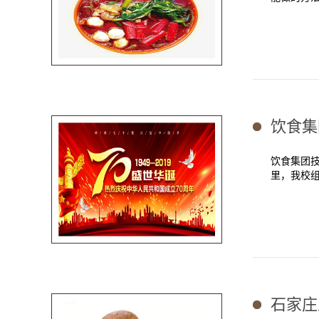
饮食集
饮食集团技
里，我校组
石家庄