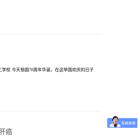
学校 今天祖国70周年华诞，在这举国欢庆的日子
肝癌