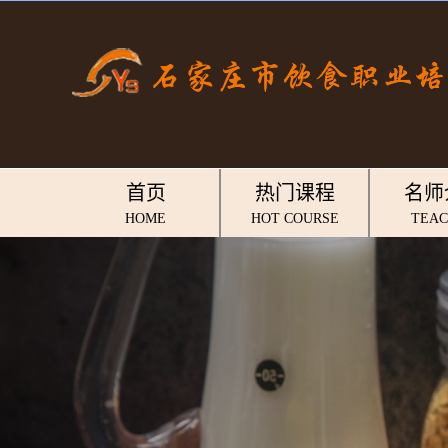
首页
热门课程
名师
HOME
HOT COURSE
TEA