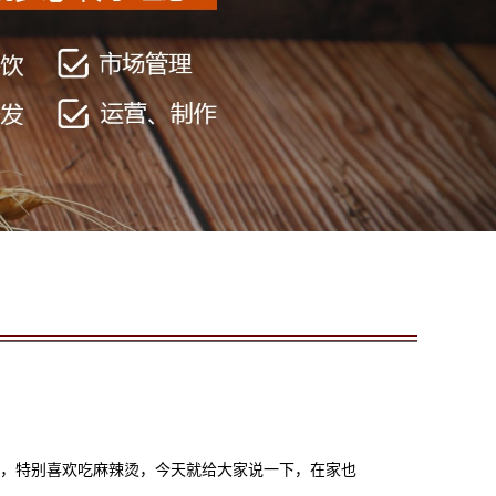
，特别喜欢吃麻辣烫，今天就给大家说一下，在家也