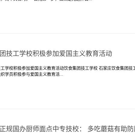
团技工学校积极参加爱国主义教育活动
工学校积极参加爱国主义教育活动饮食集团技工学校 石家庄饮食集团技工
织学员积极参与爱国主义教育活...
正规国办厨师面点中专技校： 多吃蘑菇有助防