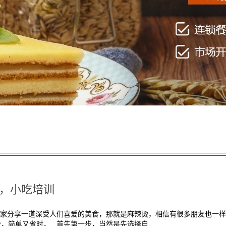
，小吃培训
家分享一道深受人们喜爱的美食，那就是麻辣烫，相信有很多朋友也一样
，简单又省时。 首先第一步，当然是先选择自...