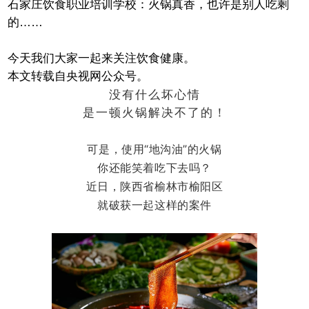
石家庄饮食职业培训学校：火锅真香，也许是别人吃剩
的……
今天我们大家一起来关注饮食健康。
本文转载自央视网公众号。
没有什么坏心情
是一顿火锅解决不了的！
可是，使用“地沟油”的火锅
你还能笑着吃下去吗？
近日，陕西省榆林市榆阳区
就破获一起这样的案件