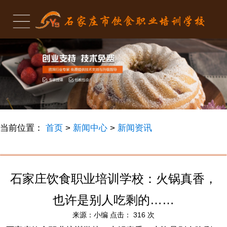
当前位置：
首页
>
新闻中心
>
新闻资讯
石家庄饮食职业培训学校：火锅真香，
也许是别人吃剩的……
来源：
小编
点击：
316
次