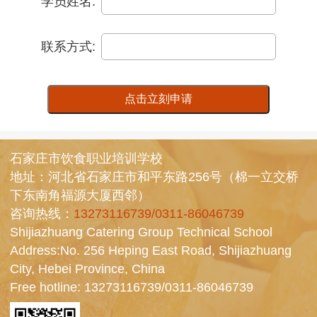
学员姓名:
联系方式:
点击立刻申请
石家庄市饮食职业培训学校
地址：河北省石家庄市和平东路256号（棉一立交桥
下东南角福源大厦西邻）
咨询热线：
13273116739/0311-86046739
Shijiazhuang Catering Group Technical School
Address:No. 256 Heping East Road, Shijiazhuang
City, Hebei Province, China
Free hotline:
13273116739/0311-86046739