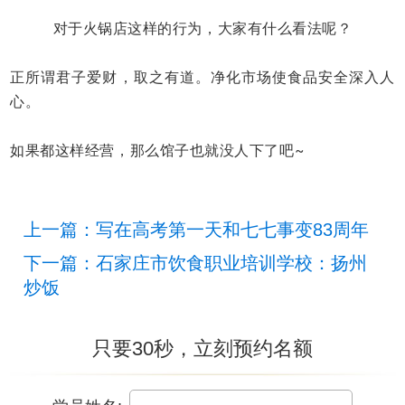
对于火锅店这样的行为，大家有什么看法呢？
正所谓君子爱财，取之有道。净化市场使食品安全深入人
心。
如果都这样经营，那么馆子也就没人下了吧~
上一篇：写在高考第一天和七七事变83周年
下一篇：石家庄市饮食职业培训学校：扬州
炒饭
只要30秒，立刻预约名额