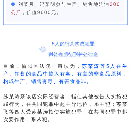
●
刘某月、冯某明参与生产、销售地沟油
200
公斤
，价值9600元。
5人的行为构成犯罪
判处有期徒刑并处罚金
目前，榆阳区法院一审认为，
苏某涛等5人在生
产、销售的食品中掺入有毒、有害的非食品原料，
构成生产、销售有毒、有害食品罪。
苏某涛系该店实际经营者，指使其他被告人实施犯
罪行为，在共同犯罪中起主导地位，系主犯；苏某
飞等四人受苏某涛指使实施犯罪，在共同犯罪中起
次要作用，系从犯。