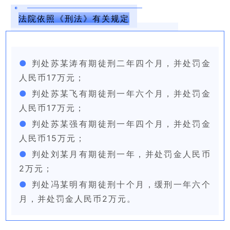
法院依照《刑法》有关规定
●
判处苏某涛有期徒刑二年四个月，并处罚金
人民币17万元；
●
判处苏某飞有期徒刑一年六个月，并处罚金
人民币17万元；
●
判处苏某强有期徒刑一年四个月，并处罚金
人民币15万元；
●
判处刘某月有期徒刑一年，并处罚金人民币
2万元；
●
判处冯某明有期徒刑十个月，缓刑一年六个
月，并处罚金人民币2万元。